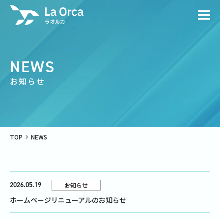
NEWS
お知らせ
TOP
NEWS
2026.05.19
お知らせ
ホームページリニューアルのお知らせ