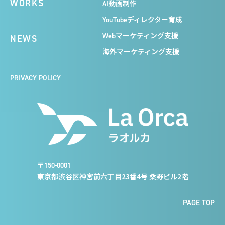
WORKS
AI動画制作
YouTubeディレクター育成
Webマーケティング支援
NEWS
海外マーケティング支援
PRIVACY POLICY
〒150-0001
東京都渋谷区神宮前六丁目23番4号 桑野ビル2階
PAGE TOP