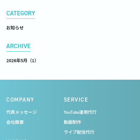
CATEGORY
お知らせ
ARCHIVE
2026年5月（1）
COMPANY
SERVICE
代表メッセージ
YouTube運用代行
会社概要
動画制作
ライブ配信代行