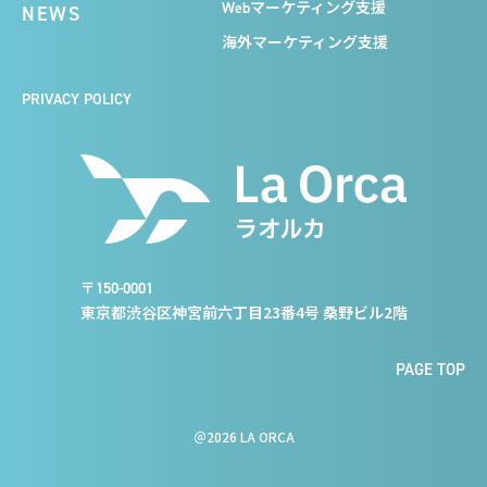
Webマーケティング支援
NEWS
海外マーケティング支援
PRIVACY POLICY
〒150-0001
東京都渋谷区神宮前六丁目23番4号 桑野ビル2階
PAGE TOP
＠2026 LA ORCA