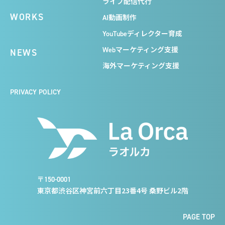
ライブ配信代行
WORKS
AI動画制作
YouTubeディレクター育成
Webマーケティング支援
NEWS
海外マーケティング支援
PRIVACY POLICY
〒150-0001
東京都渋谷区神宮前六丁目23番4号 桑野ビル2階
PAGE TOP